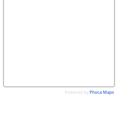
Powered by
Phoca
Maps