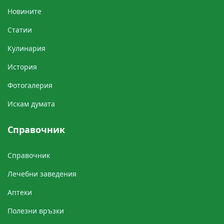
Новините
Cтатии
Кулинария
История
Фотогалерия
Искам думата
Справочник
Справочник
Лечебни заведения
Аптеки
Полезни връзки