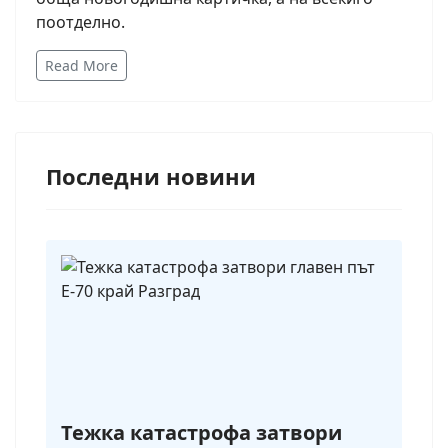
поотделно.
Read More
Последни новини
Тежка катастрофа затвори