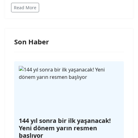
Read More
Son Haber
144 yıl sonra bir ilk yaşanacak!
Yeni dönem yarın resmen
başlıyor