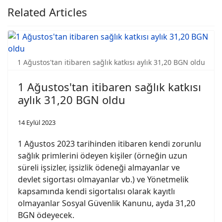
Related Articles
1 Ağustos'tan itibaren sağlık katkısı aylık 31,20 BGN oldu
1 Ağustos'tan itibaren sağlık katkısı
aylık 31,20 BGN oldu
14 Eylül 2023
1 Ağustos 2023 tarihinden itibaren kendi zorunlu
sağlık primlerini ödeyen kişiler (örneğin uzun
süreli işsizler, işsizlik ödeneği almayanlar ve
devlet sigortası olmayanlar vb.) ve Yönetmelik
kapsamında kendi sigortalısı olarak kayıtlı
olmayanlar Sosyal Güvenlik Kanunu, ayda 31,20
BGN ödeyecek.