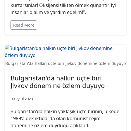
kurtarsınlar! Oksijensizlikten ölmek günahtır. İyi
insanlar olalım ve yardım edelim!”.
Read More
Bulgaristan'da halkın üçte biri Jivkov dönemine özlem duyuyo
Bulgaristan'da halkın üçte biri
Jivkov dönemine özlem duyuyo
09 Eylül 2023
Bulgaristan'da halkın yaklaşık üçte birinin, ülkede
1989'a dek iktidarda olan komünist rejim
dönemine özlem duyduğu açıklandı.