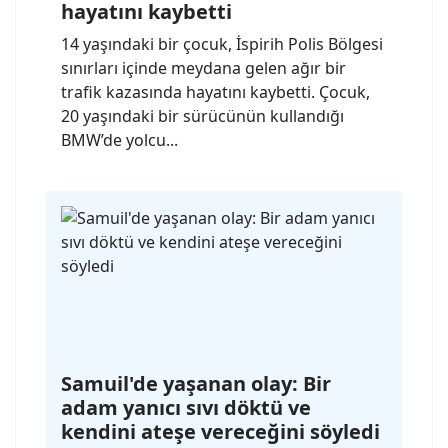
hayatını kaybetti
14 yaşındaki bir çocuk, İspirih Polis Bölgesi
sınırları içinde meydana gelen ağır bir
trafik kazasında hayatını kaybetti. Çocuk,
20 yaşındaki bir sürücünün kullandığı
BMW’de yolcu...
Samuil'de yaşanan olay: Bir
adam yanıcı sıvı döktü ve
kendini ateşe vereceğini söyledi