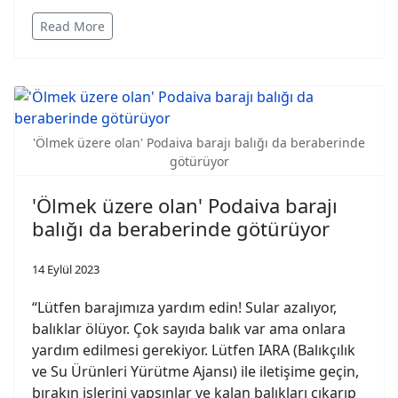
Read More
'Ölmek üzere olan' Podaiva barajı balığı da beraberinde
götürüyor
'Ölmek üzere olan' Podaiva barajı
balığı da beraberinde götürüyor
14 Eylül 2023
“Lütfen barajımıza yardım edin! Sular azalıyor,
balıklar ölüyor. Çok sayıda balık var ama onlara
yardım edilmesi gerekiyor. Lütfen IARA (Balıkçılık
ve Su Ürünleri Yürütme Ajansı) ile iletişime geçin,
bırakın işlerini yapsınlar ve kalan balıkları çıkarıp