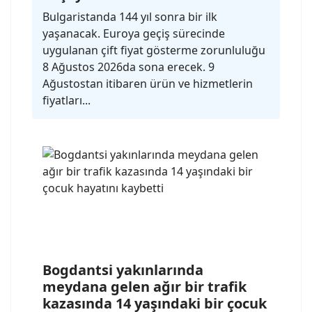
Bulgaristanda 144 yıl sonra bir ilk
yaşanacak. Euroya geçiş sürecinde
uygulanan çift fiyat gösterme zorunluluğu
8 Ağustos 2026da sona erecek. 9
Ağustostan itibaren ürün ve hizmetlerin
fiyatları...
Bogdantsi yakınlarında
meydana gelen ağır bir trafik
kazasında 14 yaşındaki bir çocuk