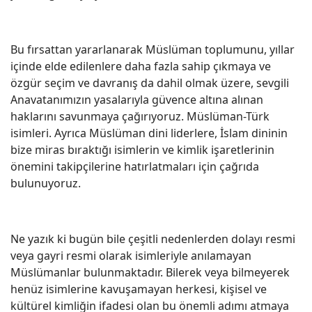
Bu fırsattan yararlanarak Müslüman toplumunu, yıllar
içinde elde edilenlere daha fazla sahip çıkmaya ve
özgür seçim ve davranış da dahil olmak üzere, sevgili
Anavatanımızın yasalarıyla güvence altına alınan
haklarını savunmaya çağırıyoruz. Müslüman-Türk
isimleri. Ayrıca Müslüman dini liderlere, İslam dininin
bize miras bıraktığı isimlerin ve kimlik işaretlerinin
önemini takipçilerine hatırlatmaları için çağrıda
bulunuyoruz.
Ne yazık ki bugün bile çeşitli nedenlerden dolayı resmi
veya gayri resmi olarak isimleriyle anılamayan
Müslümanlar bulunmaktadır. Bilerek veya bilmeyerek
henüz isimlerine kavuşamayan herkesi, kişisel ve
kültürel kimliğin ifadesi olan bu önemli adımı atmaya