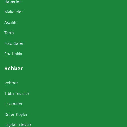
Haberler
Makaleler
Aşçılık
Tarih
Foto Galeri
Söz Hakkı
Rehber
Rehber
Tıbbi Tesisler
Eczaneler
Diğer Köyler
Faydalı Linkler