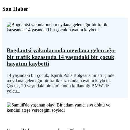
Son Haber
Bogdantsi yakınlarında meydana gelen ağır
bir trafik kazasında 14 yaşındaki bir çocuk
hayatını kaybetti
14 yaşındaki bir çocuk, İspirih Polis Bölgesi sınırları içinde
meydana gelen ağır bir trafik kazasında hayatını kaybetti.
Çocuk, 20 yaşındaki bir sürücünün kullandığı BMW’de
yolcu...