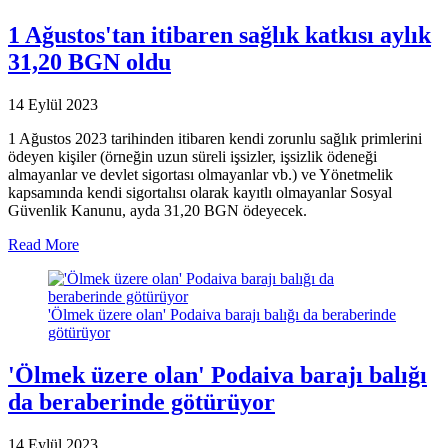
1 Ağustos'tan itibaren sağlık katkısı aylık
31,20 BGN oldu
14 Eylül 2023
1 Ağustos 2023 tarihinden itibaren kendi zorunlu sağlık primlerini
ödeyen kişiler (örneğin uzun süreli işsizler, işsizlik ödeneği
almayanlar ve devlet sigortası olmayanlar vb.) ve Yönetmelik
kapsamında kendi sigortalısı olarak kayıtlı olmayanlar Sosyal
Güvenlik Kanunu, ayda 31,20 BGN ödeyecek.
Read More
'Ölmek üzere olan' Podaiva barajı balığı da beraberinde
götürüyor
'Ölmek üzere olan' Podaiva barajı balığı
da beraberinde götürüyor
14 Eylül 2023