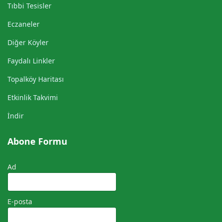
Tıbbi Tesisler
Eczaneler
Diğer Köyler
Faydalı Linkler
Topalköy Haritası
Etkinlik Takvimi
İndir
Abone Formu
Ad
E-posta