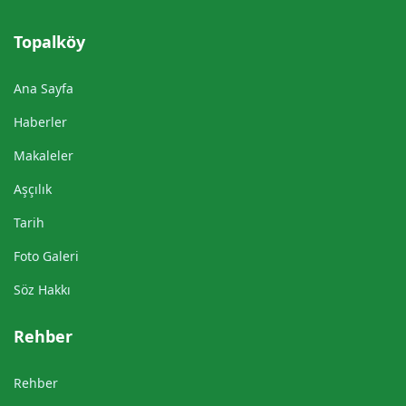
Topalköy
Ana Sayfa
Haberler
Makaleler
Aşçılık
Tarih
Foto Galeri
Söz Hakkı
Rehber
Rehber