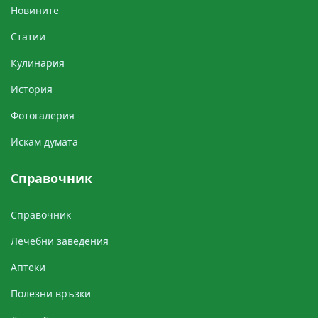
Новините
Cтатии
Кулинария
История
Фотогалерия
Искам думата
Справочник
Справочник
Лечебни заведения
Аптеки
Полезни връзки