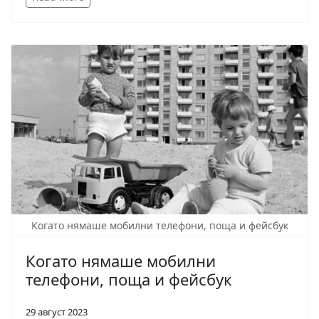
Когато нямаше мобилни телефони, поща и фейсбук
Когато нямаше мобилни
телефони, поща и фейсбук
29 август 2023