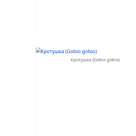
Кротушка (Gobio gobio)