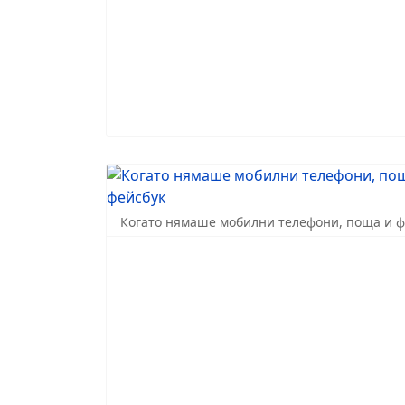
Когато нямаше мобилни телефони, поща и ф