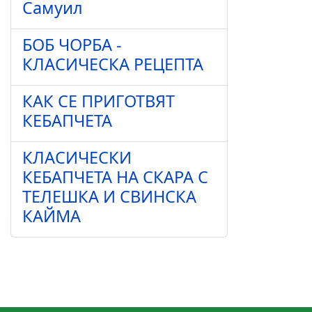
Самуил
БОБ ЧОРБА -
КЛАСИЧЕСКА РЕЦЕПТА
КАК СЕ ПРИГОТВЯТ
КЕБАПЧЕТА
КЛАСИЧЕСКИ
КЕБАПЧЕТА НА СКАРА С
ТЕЛЕШКА И СВИНСКА
КАЙМА